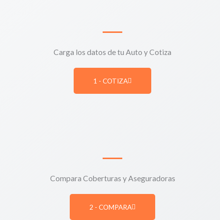
Carga los datos de tu Auto y Cotiza
1 - COTIZA
Compara Coberturas y Aseguradoras
2 - COMPARA