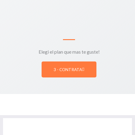
Elegi el plan que mas te guste!
3 - CONTRATA