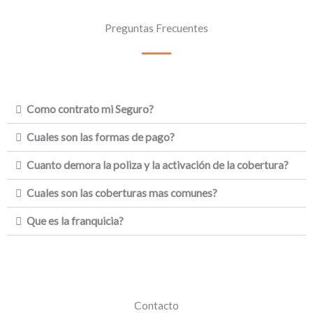
Preguntas Frecuentes
Como contrato mi Seguro?
Cuales son las formas de pago?
Cuanto demora la poliza y la activación de la cobertura?
Cuales son las coberturas mas comunes?
Que es la franquicia?
Contacto