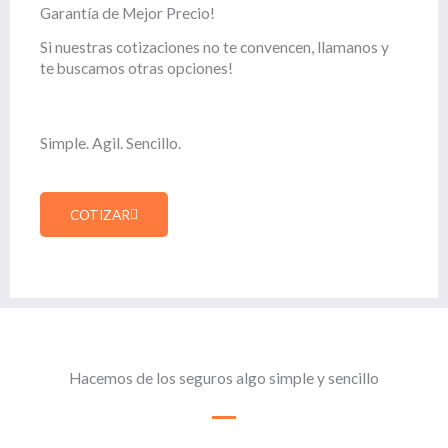
Garantía de Mejor Precio!
Si nuestras cotizaciones no te convencen, llamanos y
te buscamos otras opciones!
Simple. Agil. Sencillo.
COTIZAR
Hacemos de los seguros algo simple y sencillo