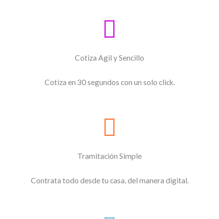
Cotiza Agil y Sencillo
Cotiza en 30 segundos con un solo click.
Tramitación Simple
Contrata todo desde tu casa, del manera digital.