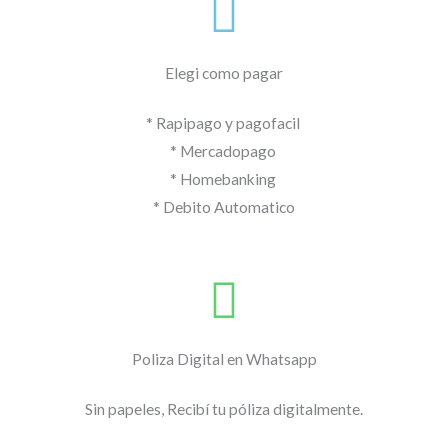
Elegi como pagar
* Rapipago y pagofacil
* Mercadopago
* Homebanking
* Debito Automatico
Poliza Digital en Whatsapp
Sin papeles, Recibí tu póliza digitalmente.